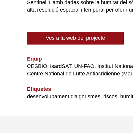
Sentinel-1 amb dades sobre la humitat del 
alta resolució espacial i temporal per oferir
Ves a la web del projecte
Equip
CESBIO, isardSAT, UN-FAO, Institut National 
Centre National de Lutte Antiacridienne (Mau
Etiquetes
desenvolupament d'algorismes, riscos, humit