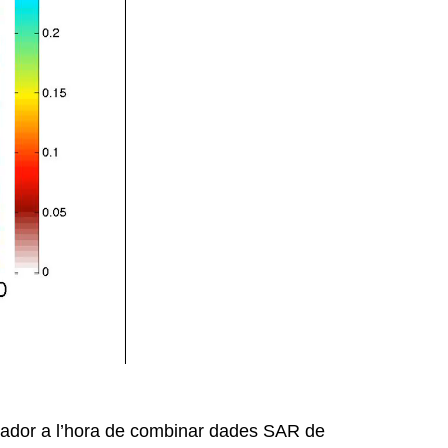
vador a l’hora de combinar dades SAR de