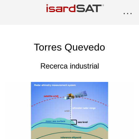
···
Torres Quevedo
Recerca industrial